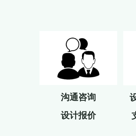
沟通咨询
设计报价