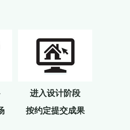
进入设计阶段
料
按约定提交成果
场