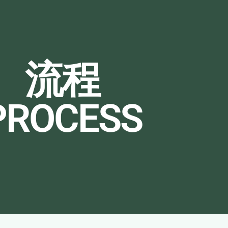
流程
PROCESS